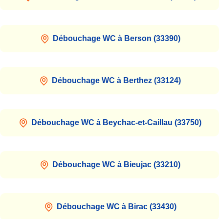
Débouchage WC à Berson (33390)
Débouchage WC à Berthez (33124)
Débouchage WC à Beychac-et-Caillau (33750)
Débouchage WC à Bieujac (33210)
Débouchage WC à Birac (33430)