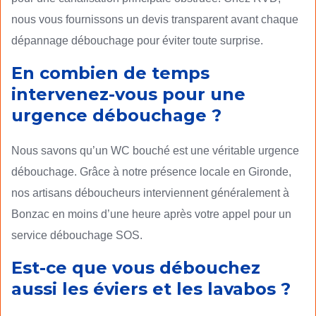
nous vous fournissons un devis transparent avant chaque
dépannage débouchage pour éviter toute surprise.
En combien de temps
intervenez-vous pour une
urgence débouchage ?
Nous savons qu’un WC bouché est une véritable urgence
débouchage. Grâce à notre présence locale en Gironde,
nos artisans déboucheurs interviennent généralement à
Bonzac en moins d’une heure après votre appel pour un
service débouchage SOS.
Est-ce que vous débouchez
aussi les éviers et les lavabos ?