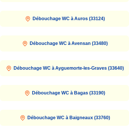
Débouchage WC à Auros (33124)
Débouchage WC à Avensan (33480)
Débouchage WC à Ayguemorte-les-Graves (33640)
Débouchage WC à Bagas (33190)
Débouchage WC à Baigneaux (33760)