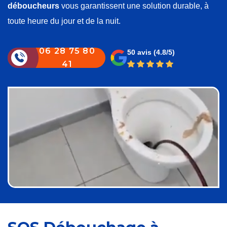
déboucheurs
vous garantissent une solution durable, à
toute heure du jour et de la nuit.
06 28 75 80
50 avis
(4.8/5)
41