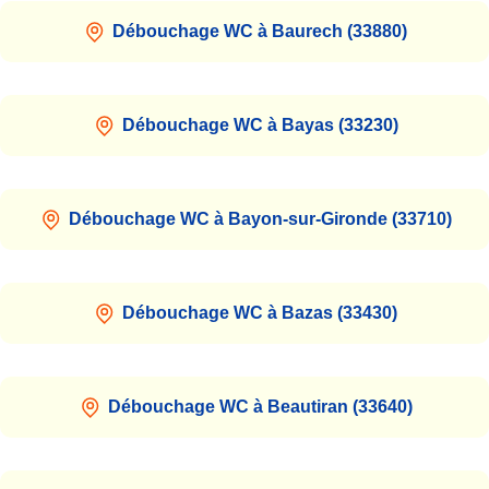
Débouchage WC à Baurech (33880)
Débouchage WC à Bayas (33230)
Débouchage WC à Bayon-sur-Gironde (33710)
Débouchage WC à Bazas (33430)
Débouchage WC à Beautiran (33640)