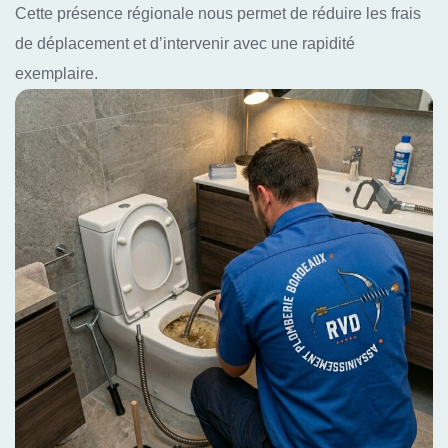
Cette présence régionale nous permet de réduire les frais
de déplacement et d’intervenir avec une rapidité
exemplaire.