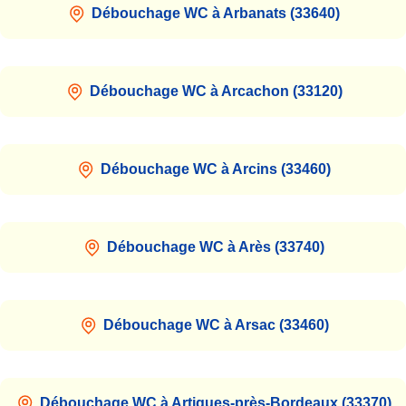
Débouchage WC à Arbanats (33640)
Débouchage WC à Arcachon (33120)
Débouchage WC à Arcins (33460)
Débouchage WC à Arès (33740)
Débouchage WC à Arsac (33460)
Débouchage WC à Artigues-près-Bordeaux (33370)