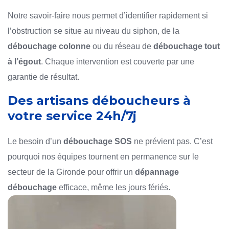
Notre savoir-faire nous permet d’identifier rapidement si
l’obstruction se situe au niveau du siphon, de la
débouchage colonne
ou du réseau de
débouchage tout
à l’égout
. Chaque intervention est couverte par une
garantie de résultat.
Des artisans déboucheurs à
votre service 24h/7j
Le besoin d’un
débouchage SOS
ne prévient pas. C’est
pourquoi nos équipes tournent en permanence sur le
secteur de la Gironde pour offrir un
dépannage
débouchage
efficace, même les jours fériés.