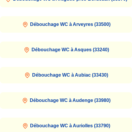
Débouchage WC à Arveyres (33500)
Débouchage WC à Asques (33240)
Débouchage WC à Aubiac (33430)
Débouchage WC à Audenge (33980)
Débouchage WC à Auriolles (33790)