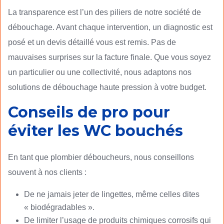
La transparence est l’un des piliers de notre société de
débouchage. Avant chaque intervention, un diagnostic est
posé et un devis détaillé vous est remis. Pas de
mauvaises surprises sur la facture finale. Que vous soyez
un particulier ou une collectivité, nous adaptons nos
solutions de débouchage haute pression à votre budget.
Conseils de pro pour
éviter les WC bouchés
En tant que plombier déboucheurs, nous conseillons
souvent à nos clients :
De ne jamais jeter de lingettes, même celles dites
« biodégradables ».
De limiter l’usage de produits chimiques corrosifs qui