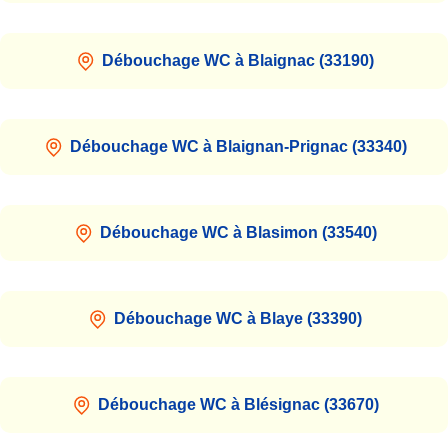
Débouchage WC à Blaignac (33190)
Débouchage WC à Blaignan-Prignac (33340)
Débouchage WC à Blasimon (33540)
Débouchage WC à Blaye (33390)
Débouchage WC à Blésignac (33670)