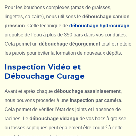
Pour les bouchons complexes (amas de graisses,
lingettes, calcaire), nous utilisons le
débouchage camion
pression
. Cette technique de
débouchage hydrocurage
propulse de l’eau à plus de 350 bars dans vos conduites.
Cela permet un
débouchage dégorgement
total et nettoie
les parois pour éviter la formation de nouveaux dépôts.
Inspection Vidéo et
Débouchage Curage
Avant et après chaque
débouchage assainissement
,
nous pouvons procéder à une
inspection par caméra
.
Cela permet de vérifier l’état des joints et l’absence de
racines. Le
débouchage vidange
de vos bacs à graisse
ou fosses septiques peut également être couplé à cette