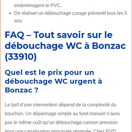
endommagent le PVC.
De réaliser un débouchage curage préventif tous les 5
ans.
FAQ – Tout savoir sur le
débouchage WC à Bonzac
(33910)
Quel est le prix pour un
débouchage WC urgent à
Bonzac ?
Le tarif d’une intervention dépend de la complexité du
bouchon. Un dépannage simple au furet manuel n’aura
pas le même coût qu’un débouchage camion pression
pour une canalisation principale obstruée. Chez RVD,