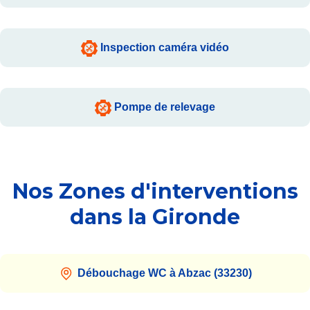
Inspection caméra vidéo
Pompe de relevage
Nos Zones d'interventions
dans la Gironde
Débouchage WC à Abzac (33230)