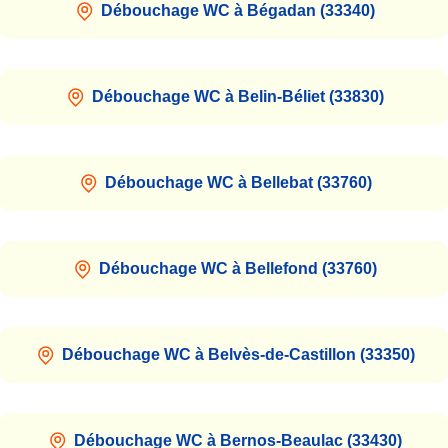
Débouchage WC à Bégadan (33340)
Débouchage WC à Belin-Béliet (33830)
Débouchage WC à Bellebat (33760)
Débouchage WC à Bellefond (33760)
Débouchage WC à Belvès-de-Castillon (33350)
Débouchage WC à Bernos-Beaulac (33430)