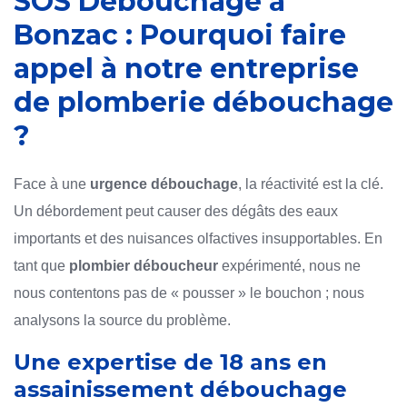
SOS Débouchage à
Bonzac : Pourquoi faire
appel à notre entreprise
de plomberie débouchage
?
Face à une
urgence débouchage
, la réactivité est la clé.
Un débordement peut causer des dégâts des eaux
importants et des nuisances olfactives insupportables. En
tant que
plombier déboucheur
expérimenté, nous ne
nous contentons pas de « pousser » le bouchon ; nous
analysons la source du problème.
Une expertise de 18 ans en
assainissement débouchage