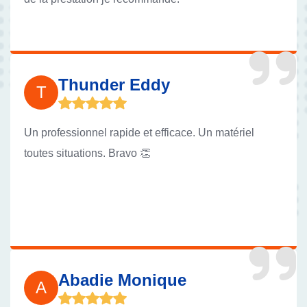
Thunder Eddy
T
Un professionnel rapide et efficace. Un matériel
toutes situations. Bravo 👏
Abadie Monique
A