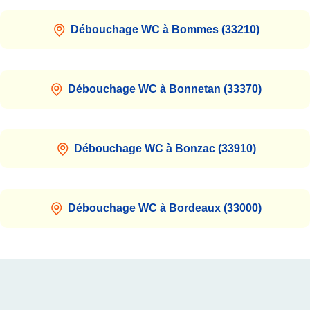
Débouchage WC à Bommes (33210)
Débouchage WC à Bonnetan (33370)
Débouchage WC à Bonzac (33910)
Débouchage WC à Bordeaux (33000)