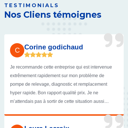
TESTIMONIALS
Nos Cliens témoignes
Corine godichaud
C
Je recommande cette entreprise qui est intervenue
extrêmement rapidement sur mon problème de
pompe de relevage, diagnostic et remplacement
hyper rapide. Bon rapport qualité prix. Je ne
m’attendais pas à sortir de cette situation aussi
facilement .