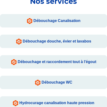
Nos services
Débouchage Canalisation
Débouchage douche, évier et lavabos
Débouchage et raccordement tout à l’égout
Débouchage WC
Hydrocurage canalisation haute pression