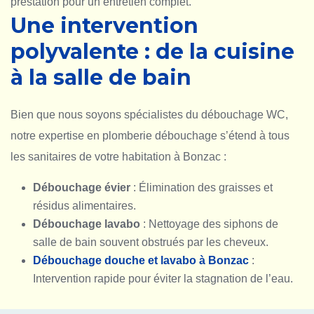
prestation pour un entretien complet.
Une intervention
polyvalente : de la cuisine
à la salle de bain
Bien que nous soyons spécialistes du débouchage WC,
notre expertise en plomberie débouchage s’étend à tous
les sanitaires de votre habitation à Bonzac :
Débouchage évier
: Élimination des graisses et
résidus alimentaires.
Débouchage lavabo
: Nettoyage des siphons de
salle de bain souvent obstrués par les cheveux.
Débouchage douche et lavabo à Bonzac
:
Intervention rapide pour éviter la stagnation de l’eau.