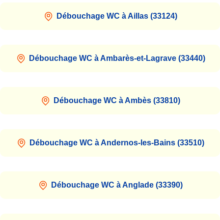
Débouchage WC à Aillas (33124)
Débouchage WC à Ambarès-et-Lagrave (33440)
Débouchage WC à Ambès (33810)
Débouchage WC à Andernos-les-Bains (33510)
Débouchage WC à Anglade (33390)