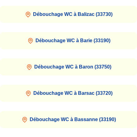
Débouchage WC à Balizac (33730)
Débouchage WC à Barie (33190)
Débouchage WC à Baron (33750)
Débouchage WC à Barsac (33720)
Débouchage WC à Bassanne (33190)