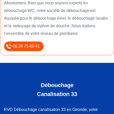
Absolument. Bien que nous soyons experts en
débouchage WC, notre société de débouchage est
équipée pour le débouchage évier, le débouchage lavabo
et le nettoyage de siphon de douche. Nous traitons
l’ensemble de votre réseau de plomberie.
06 28 75 80 41
Débouchage
Canalisation 33
RVD Débouchage canalisation 33 en Gironde, votre