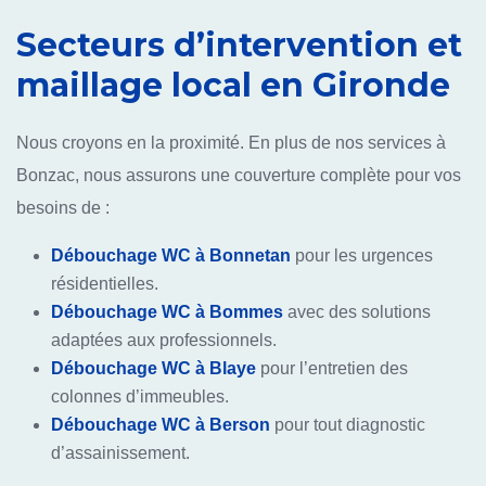
Secteurs d’intervention et
maillage local en Gironde
Nous croyons en la proximité. En plus de nos services à
Bonzac, nous assurons une couverture complète pour vos
besoins de :
Débouchage WC à Bonnetan
pour les urgences
résidentielles.
Débouchage WC à Bommes
avec des solutions
adaptées aux professionnels.
Débouchage WC à Blaye
pour l’entretien des
colonnes d’immeubles.
Débouchage WC à Berson
pour tout diagnostic
d’assainissement.