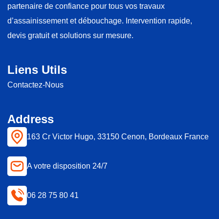
partenaire de confiance pour tous vos travaux
d’assainissement et débouchage. Intervention rapide,
devis gratuit et solutions sur mesure.
Liens Utils
Contactez-Nous
Address
163 Cr Victor Hugo, 33150 Cenon, Bordeaux France
A votre disposition 24/7
06 28 75 80 41