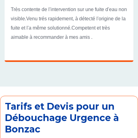
Très contente de l'intervention sur une fuite d'eau non
visible.Venu trés rapidement, à détecté l'origine de la
fuite et l'a même solutionné.Competent et très
aimable à recommander à mes amis .
Tarifs et Devis pour un
Débouchage Urgence à
Bonzac