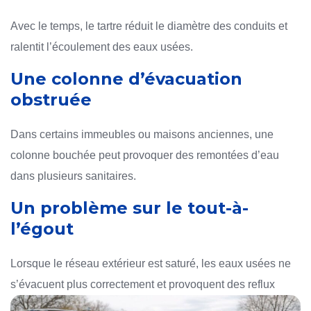
Avec le temps, le tartre réduit le diamètre des conduits et
ralentit l’écoulement des eaux usées.
Une colonne d’évacuation
obstruée
Dans certains immeubles ou maisons anciennes, une
colonne bouchée peut provoquer des remontées d’eau
dans plusieurs sanitaires.
Un problème sur le tout-à-
l’égout
Lorsque le réseau extérieur est saturé, les eaux usées ne
s’évacuent plus correctement et provoquent des reflux