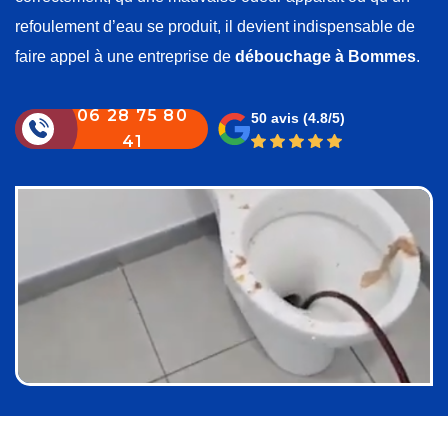
refoulement d’eau se produit, il devient indispensable de
faire appel à une entreprise de
débouchage à Bommes
.
06 28 75 80
50 avis
(4.8/5)
41