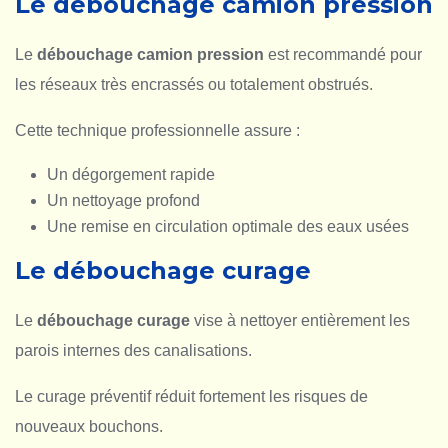
Le débouchage camion pression
Le
débouchage camion pression
est recommandé pour
les réseaux très encrassés ou totalement obstrués.
Cette technique professionnelle assure :
Un dégorgement rapide
Un nettoyage profond
Une remise en circulation optimale des eaux usées
Le débouchage curage
Le
débouchage curage
vise à nettoyer entièrement les
parois internes des canalisations.
Le curage préventif réduit fortement les risques de
nouveaux bouchons.