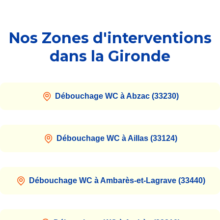
Nos Zones d'interventions
dans la Gironde
Débouchage WC à Abzac (33230)
Débouchage WC à Aillas (33124)
Débouchage WC à Ambarès-et-Lagrave (33440)