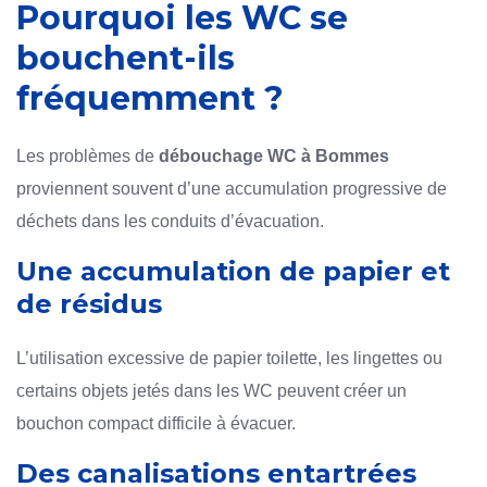
Pourquoi les WC se
bouchent-ils
fréquemment ?
Les problèmes de
débouchage WC à Bommes
proviennent souvent d’une accumulation progressive de
déchets dans les conduits d’évacuation.
Une accumulation de papier et
de résidus
L’utilisation excessive de papier toilette, les lingettes ou
certains objets jetés dans les WC peuvent créer un
bouchon compact difficile à évacuer.
Des canalisations entartrées