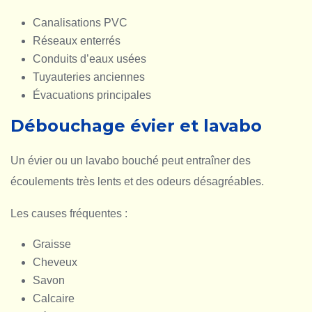
Canalisations PVC
Réseaux enterrés
Conduits d’eaux usées
Tuyauteries anciennes
Évacuations principales
Débouchage évier et lavabo
Un évier ou un lavabo bouché peut entraîner des
écoulements très lents et des odeurs désagréables.
Les causes fréquentes :
Graisse
Cheveux
Savon
Calcaire