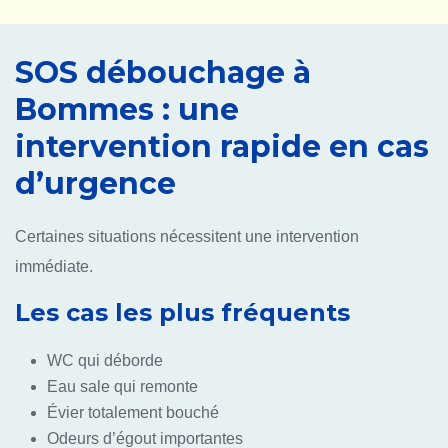
SOS débouchage à
Bommes : une
intervention rapide en cas
d’urgence
Certaines situations nécessitent une intervention
immédiate.
Les cas les plus fréquents
WC qui déborde
Eau sale qui remonte
Évier totalement bouché
Odeurs d’égout importantes