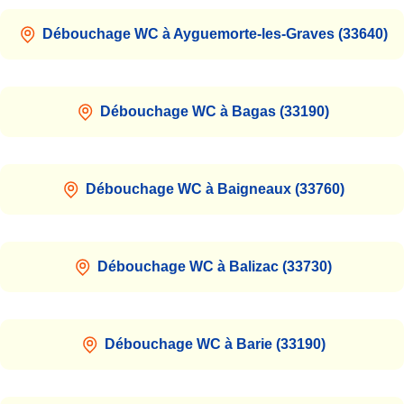
Débouchage WC à Ayguemorte-les-Graves (33640)
Débouchage WC à Bagas (33190)
Débouchage WC à Baigneaux (33760)
Débouchage WC à Balizac (33730)
Débouchage WC à Barie (33190)