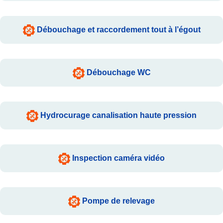
Débouchage et raccordement tout à l’égout
Débouchage WC
Hydrocurage canalisation haute pression
Inspection caméra vidéo
Pompe de relevage