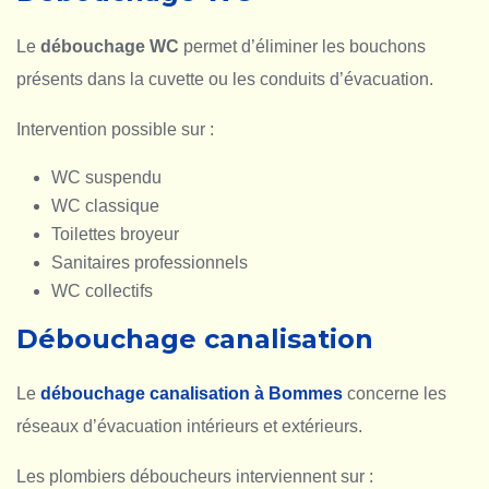
Le
débouchage WC
permet d’éliminer les bouchons
présents dans la cuvette ou les conduits d’évacuation.
Intervention possible sur :
WC suspendu
WC classique
Toilettes broyeur
Sanitaires professionnels
WC collectifs
Débouchage canalisation
Le
débouchage canalisation à Bommes
concerne les
réseaux d’évacuation intérieurs et extérieurs.
Les plombiers déboucheurs interviennent sur :