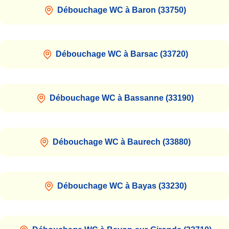
Débouchage WC à Baron (33750)
Débouchage WC à Barsac (33720)
Débouchage WC à Bassanne (33190)
Débouchage WC à Baurech (33880)
Débouchage WC à Bayas (33230)