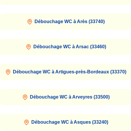
Débouchage WC à Arès (33740)
Débouchage WC à Arsac (33460)
Débouchage WC à Artigues-près-Bordeaux (33370)
Débouchage WC à Arveyres (33500)
Débouchage WC à Asques (33240)