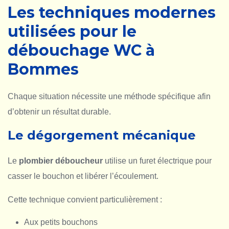
Les techniques modernes
utilisées pour le
débouchage WC à
Bommes
Chaque situation nécessite une méthode spécifique afin
d’obtenir un résultat durable.
Le dégorgement mécanique
Le
plombier déboucheur
utilise un furet électrique pour
casser le bouchon et libérer l’écoulement.
Cette technique convient particulièrement :
Aux petits bouchons