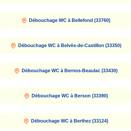
Débouchage WC à Bellefond (33760)
Débouchage WC à Belvès-de-Castillon (33350)
Débouchage WC à Bernos-Beaulac (33430)
Débouchage WC à Berson (33390)
Débouchage WC à Berthez (33124)