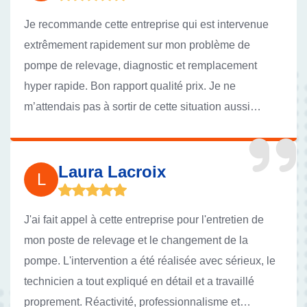
Je recommande cette entreprise qui est intervenue
extrêmement rapidement sur mon problème de
pompe de relevage, diagnostic et remplacement
hyper rapide. Bon rapport qualité prix. Je ne
m’attendais pas à sortir de cette situation aussi
facilement .
Laura Lacroix
L
J'ai fait appel à cette entreprise pour l'entretien de
mon poste de relevage et le changement de la
pompe. L'intervention a été réalisée avec sérieux, le
technicien a tout expliqué en détail et a travaillé
proprement. Réactivité, professionnalisme et