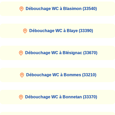
Débouchage WC à Blasimon (33540)
Débouchage WC à Blaye (33390)
Débouchage WC à Blésignac (33670)
Débouchage WC à Bommes (33210)
Débouchage WC à Bonnetan (33370)