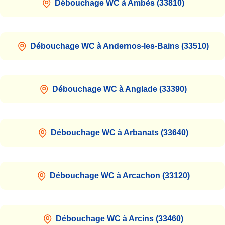
Débouchage WC à Ambès (33810)
Débouchage WC à Andernos-les-Bains (33510)
Débouchage WC à Anglade (33390)
Débouchage WC à Arbanats (33640)
Débouchage WC à Arcachon (33120)
Débouchage WC à Arcins (33460)