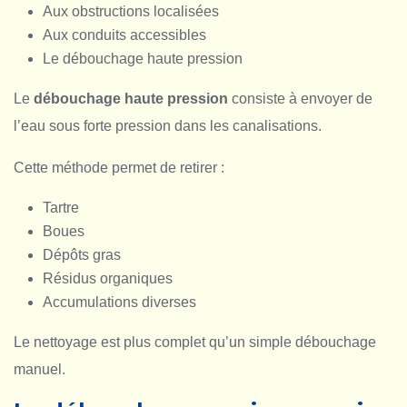
Aux obstructions localisées
Aux conduits accessibles
Le débouchage haute pression
Le
débouchage haute pression
consiste à envoyer de
l’eau sous forte pression dans les canalisations.
Cette méthode permet de retirer :
Tartre
Boues
Dépôts gras
Résidus organiques
Accumulations diverses
Le nettoyage est plus complet qu’un simple débouchage
manuel.