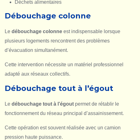
Déchets alimentaires
Débouchage colonne
Le
débouchage colonne
est indispensable lorsque
plusieurs logements rencontrent des problèmes
d’évacuation simultanément.
Cette intervention nécessite un matériel professionnel
adapté aux réseaux collectifs.
Débouchage tout à l’égout
Le
débouchage tout à l’égout
permet de rétablir le
fonctionnement du réseau principal d’assainissement.
Cette opération est souvent réalisée avec un camion
pression haute puissance.