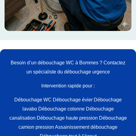
Besoin d’un débouchage WC à Bommes ?
Contactez
un spécialiste du débouchage urgence
Intervention rapide pour :
Débouchage WC
Débouchage évier
Débouchage
lavabo
Débouchage colonne
Débouchage
canalisation
Débouchage haute pression
Débouchage
camion pression
Assainissement débouchage