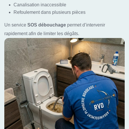
Canalisation inaccessible
Refoulement dans plusieurs pièces
Un service
SOS débouchage
permet d’intervenir
rapidement afin de limiter les dégâts.