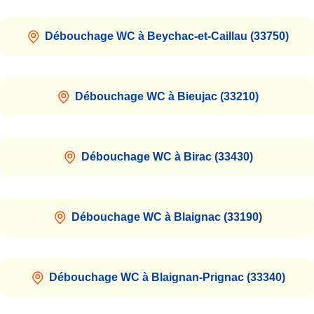
Débouchage WC à Beychac-et-Caillau (33750)
Débouchage WC à Bieujac (33210)
Débouchage WC à Birac (33430)
Débouchage WC à Blaignac (33190)
Débouchage WC à Blaignan-Prignac (33340)