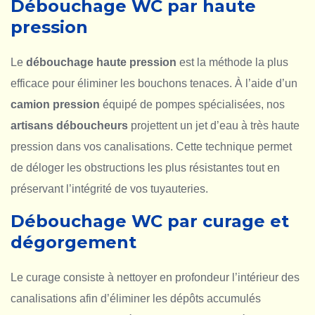
Débouchage WC par haute
pression
Le
débouchage haute pression
est la méthode la plus
efficace pour éliminer les bouchons tenaces. À l’aide d’un
camion pression
équipé de pompes spécialisées, nos
artisans déboucheurs
projettent un jet d’eau à très haute
pression dans vos canalisations. Cette technique permet
de déloger les obstructions les plus résistantes tout en
préservant l’intégrité de vos tuyauteries.
Débouchage WC par curage et
dégorgement
Le curage consiste à nettoyer en profondeur l’intérieur des
canalisations afin d’éliminer les dépôts accumulés