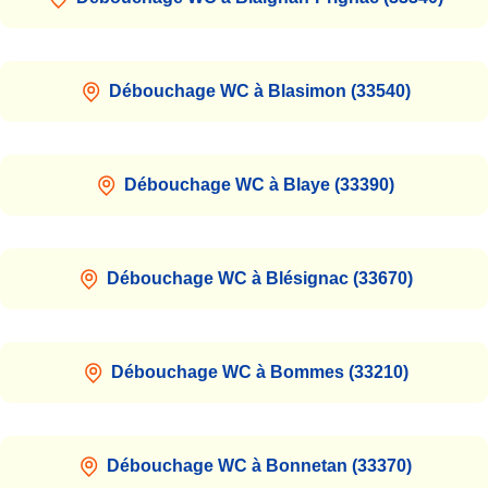
Débouchage WC à Blasimon (33540)
Débouchage WC à Blaye (33390)
Débouchage WC à Blésignac (33670)
Débouchage WC à Bommes (33210)
Débouchage WC à Bonnetan (33370)