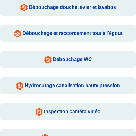
Débouchage douche, évier et lavabos
Débouchage et raccordement tout à l’égout
Débouchage WC
Hydrocurage canalisation haute pression
Inspection caméra vidéo