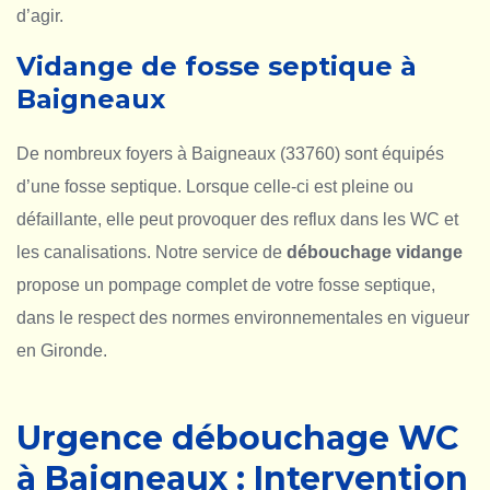
d’agir.
Vidange de fosse septique à
Baigneaux
De nombreux foyers à Baigneaux (33760) sont équipés
d’une fosse septique. Lorsque celle-ci est pleine ou
défaillante, elle peut provoquer des reflux dans les WC et
les canalisations. Notre service de
débouchage vidange
propose un pompage complet de votre fosse septique,
dans le respect des normes environnementales en vigueur
en Gironde.
Urgence débouchage WC
à Baigneaux : Intervention