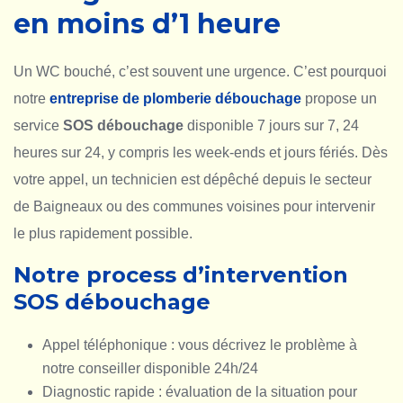
en moins d’1 heure
Un WC bouché, c’est souvent une urgence. C’est pourquoi
notre
entreprise de plomberie débouchage
propose un
service
SOS débouchage
disponible 7 jours sur 7, 24
heures sur 24, y compris les week-ends et jours fériés. Dès
votre appel, un technicien est dépêché depuis le secteur
de Baigneaux ou des communes voisines pour intervenir
le plus rapidement possible.
Notre process d’intervention
SOS débouchage
Appel téléphonique : vous décrivez le problème à
notre conseiller disponible 24h/24
Diagnostic rapide : évaluation de la situation pour