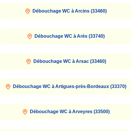
Débouchage WC à Arcins (33460)
Débouchage WC à Arès (33740)
Débouchage WC à Arsac (33460)
Débouchage WC à Artigues-près-Bordeaux (33370)
Débouchage WC à Arveyres (33500)