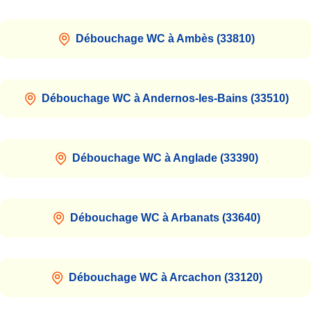
Débouchage WC à Ambès (33810)
Débouchage WC à Andernos-les-Bains (33510)
Débouchage WC à Anglade (33390)
Débouchage WC à Arbanats (33640)
Débouchage WC à Arcachon (33120)