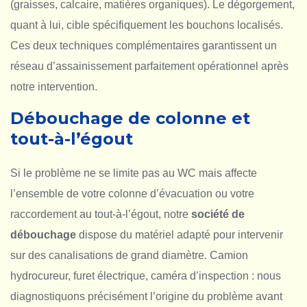
(graisses, calcaire, matières organiques). Le dégorgement,
quant à lui, cible spécifiquement les bouchons localisés.
Ces deux techniques complémentaires garantissent un
réseau d’assainissement parfaitement opérationnel après
notre intervention.
Débouchage de colonne et
tout-à-l’égout
Si le problème ne se limite pas au WC mais affecte
l’ensemble de votre colonne d’évacuation ou votre
raccordement au tout-à-l’égout, notre
société de
débouchage
dispose du matériel adapté pour intervenir
sur des canalisations de grand diamètre. Camion
hydrocureur, furet électrique, caméra d’inspection : nous
diagnostiquons précisément l’origine du problème avant