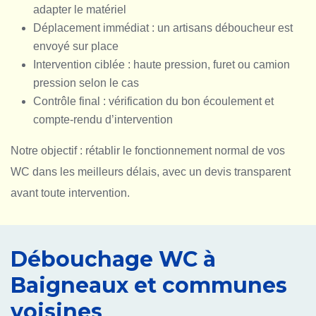
adapter le matériel
Déplacement immédiat : un artisans déboucheur est
envoyé sur place
Intervention ciblée : haute pression, furet ou camion
pression selon le cas
Contrôle final : vérification du bon écoulement et
compte-rendu d’intervention
Notre objectif : rétablir le fonctionnement normal de vos
WC dans les meilleurs délais, avec un devis transparent
avant toute intervention.
Débouchage WC à
Baigneaux et communes
voisines