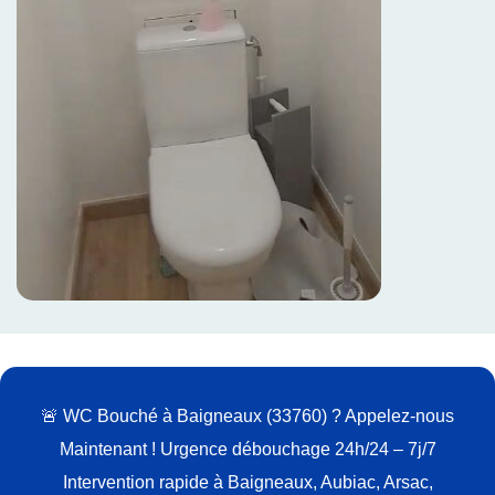
🚨 WC Bouché à Baigneaux (33760) ? Appelez-nous
Maintenant !
Urgence débouchage 24h/24 – 7j/7
Intervention rapide à Baigneaux, Aubiac, Arsac,