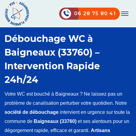
06 28 75 80 41
Débouchage WC à
Baigneaux (33760) –
Intervention Rapide
24h/24
Votre WC est bouché à Baigneaux ? Ne laissez pas un
problème de canalisation perturber votre quotidien. Notre
société de débouchage
intervient en urgence sur toute la
commune de
Baigneaux (33760)
et ses alentours pour un
dégorgement rapide, efficace et garanti.
Artisans