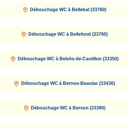
Débouchage WC à Bellebat (33760)
Débouchage WC à Bellefond (33760)
Débouchage WC à Belvès-de-Castillon (33350)
Débouchage WC à Bernos-Beaulac (33430)
Débouchage WC à Berson (33390)