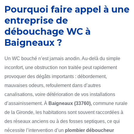
Pourquoi faire appel à une
entreprise de
débouchage WC à
Baigneaux ?
Un WC bouché n’est jamais anodin. Au-delà du simple
inconfort, une obstruction non traitée peut rapidement
provoquer des dégâts importants : débordement,
mauvaises odeurs, refoulement dans d’autres
canalisations, voire détérioration de vos installations
d’assainissement. À
Baigneaux (33760),
commune rurale
de la Gironde, les habitations sont souvent raccordées à
des réseaux anciens ou à des fosses septiques, ce qui
nécessite l’intervention d’un
plombier déboucheur