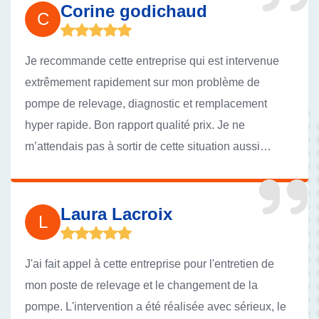
Corine godichaud
C
Je recommande cette entreprise qui est intervenue
extrêmement rapidement sur mon problème de
pompe de relevage, diagnostic et remplacement
hyper rapide. Bon rapport qualité prix. Je ne
m’attendais pas à sortir de cette situation aussi
facilement .
Laura Lacroix
L
J'ai fait appel à cette entreprise pour l'entretien de
mon poste de relevage et le changement de la
pompe. L'intervention a été réalisée avec sérieux, le