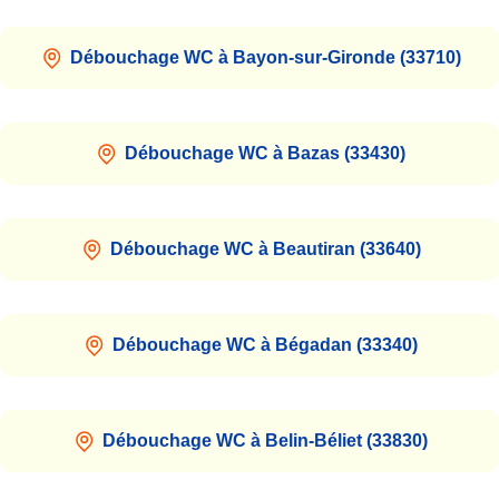
Débouchage WC à Bayon-sur-Gironde (33710)
Débouchage WC à Bazas (33430)
Débouchage WC à Beautiran (33640)
Débouchage WC à Bégadan (33340)
Débouchage WC à Belin-Béliet (33830)