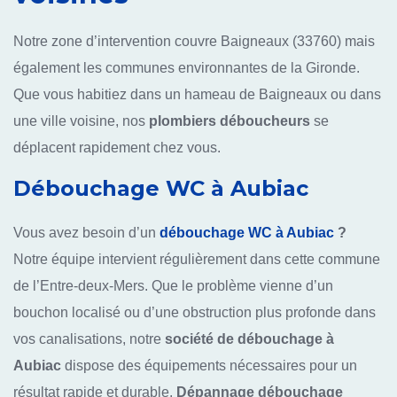
Notre zone d’intervention couvre Baigneaux (33760) mais
également les communes environnantes de la Gironde.
Que vous habitiez dans un hameau de Baigneaux ou dans
une ville voisine, nos
plombiers déboucheurs
se
déplacent rapidement chez vous.
Débouchage WC à Aubiac
Vous avez besoin d’un
débouchage WC à Aubiac
?
Notre équipe intervient régulièrement dans cette commune
de l’Entre-deux-Mers. Que le problème vienne d’un
bouchon localisé ou d’une obstruction plus profonde dans
vos canalisations, notre
société de débouchage à
Aubiac
dispose des équipements nécessaires pour un
résultat rapide et durable.
Dépannage débouchage