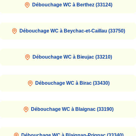
Débouchage WC à Berthez (33124)
Débouchage WC à Beychac-et-Caillau (33750)
Débouchage WC à Bieujac (33210)
Débouchage WC à Birac (33430)
Débouchage WC à Blaignac (33190)
Débouchage WC à Blaignan-Prignac (33340)