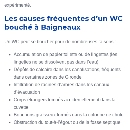
expérimenté.
Les causes fréquentes d’un WC
bouché à Baigneaux
Un WC peut se boucher pour de nombreuses raisons :
Accumulation de papier toilette ou de lingettes (les
lingettes ne se dissolvent pas dans l’eau)
Dépôts de calcaire dans les canalisations, fréquents
dans certaines zones de Gironde
Infiltration de racines d’arbres dans les canaux
d’évacuation
Corps étrangers tombés accidentellement dans la
cuvette
Bouchons graisseux formés dans la colonne de chute
Obstruction du tout-à-l’égout ou de la fosse septique