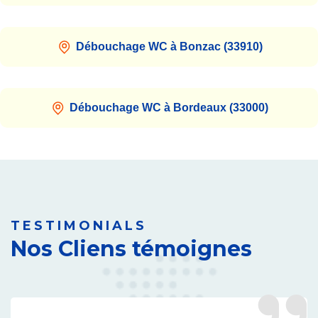
Débouchage WC à Bonzac (33910)
Débouchage WC à Bordeaux (33000)
TESTIMONIALS
Nos Cliens témoignes