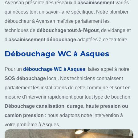
Avensan présente des réseaux d’
assainissement
variés
qui nécessitent un savoir-faire spécifique. Notre plombier
déboucheur à Avensan maîtrise parfaitement les
techniques de
débouchage tout-à-l’égout
, de vidange et
d’
assainissement débouchage
adaptées à ce territoire.
Débouchage WC à Asques
Pour un
débouchage WC à Asques
, faites appel à notre
SOS débouchage
local. Nos techniciens connaissent
parfaitement les installations de cette commune et sont en
mesure d’intervenir rapidement pour tout type de bouchon.
Débouchage canalisation
,
curage, haute pression ou
camion pression
: nous adaptons notre intervention à
votre problème à Asques.