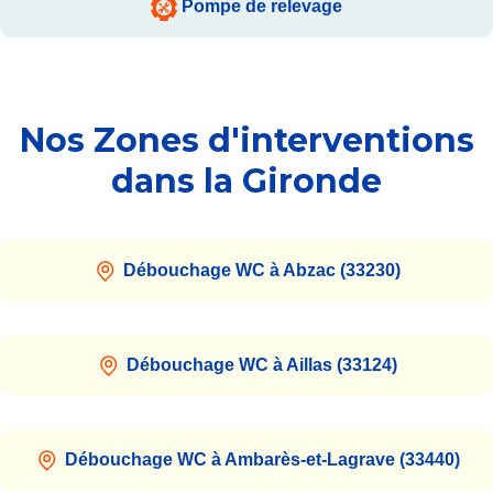
Pompe de relevage
Nos Zones d'interventions
dans la Gironde
Débouchage WC à Abzac (33230)
Débouchage WC à Aillas (33124)
Débouchage WC à Ambarès-et-Lagrave (33440)