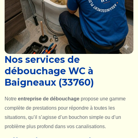
Nos services de
débouchage WC à
Baigneaux (33760)
Notre
entreprise de débouchage
propose une gamme
complète de prestations pour répondre à toutes les
situations, qu’il s’agisse d’un bouchon simple ou d’un
problème plus profond dans vos canalisations.