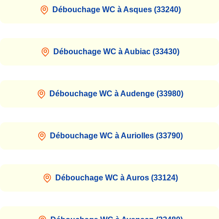
Débouchage WC à Asques (33240)
Débouchage WC à Aubiac (33430)
Débouchage WC à Audenge (33980)
Débouchage WC à Auriolles (33790)
Débouchage WC à Auros (33124)