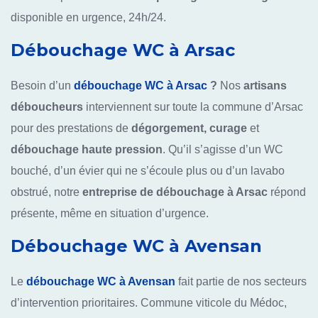
disponible en urgence, 24h/24.
Débouchage WC à Arsac
Besoin d’un
débouchage WC à Arsac
?
Nos
artisans
déboucheurs
interviennent sur toute la commune d’Arsac
pour des prestations de
dégorgement, curage
et
débouchage haute pression
. Qu’il s’agisse d’un WC
bouché, d’un évier qui ne s’écoule plus ou d’un lavabo
obstrué, notre
entreprise de débouchage à Arsac
répond
présente, même en situation d’urgence.
Débouchage WC à Avensan
Le
débouchage WC à Avensan
fait partie de nos secteurs
d’intervention prioritaires. Commune viticole du Médoc,