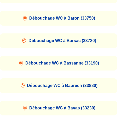
Débouchage WC à Baron (33750)
Débouchage WC à Barsac (33720)
Débouchage WC à Bassanne (33190)
Débouchage WC à Baurech (33880)
Débouchage WC à Bayas (33230)