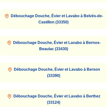
Débouchage Douche, Évier et Lavabo à Belvès-de-
Castillon (33350)
Débouchage Douche, Évier et Lavabo à Bernos-
Beaulac (33430)
Débouchage Douche, Évier et Lavabo à Berson
(33390)
Débouchage Douche, Évier et Lavabo à Berthez
(33124)