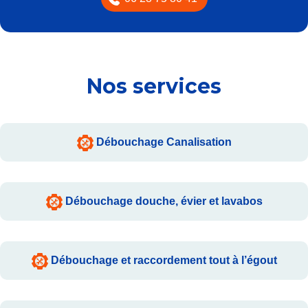
Nos services
Débouchage Canalisation
Débouchage douche, évier et lavabos
Débouchage et raccordement tout à l’égout