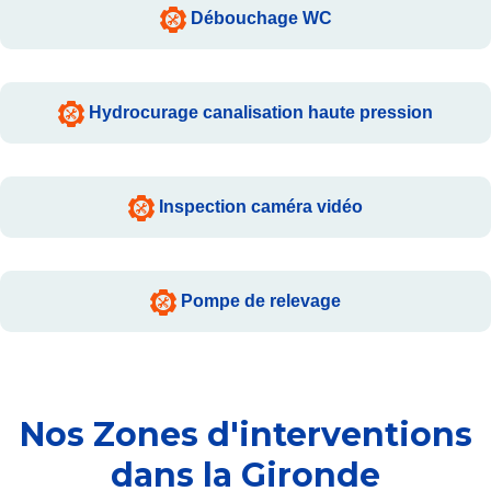
Débouchage WC
Hydrocurage canalisation haute pression
Inspection caméra vidéo
Pompe de relevage
Nos Zones d'interventions
dans la Gironde