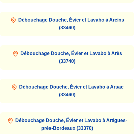
Débouchage Douche, Évier et Lavabo à Arcins
(33460)
Débouchage Douche, Évier et Lavabo à Arès
(33740)
Débouchage Douche, Évier et Lavabo à Arsac
(33460)
Débouchage Douche, Évier et Lavabo à Artigues-
près-Bordeaux (33370)