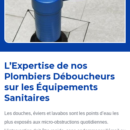
L’Expertise de nos
Plombiers Déboucheurs
sur les Équipements
Sanitaires
Les douches, éviers et lavabos sont les points d’eau les
plus exposés aux micro-obstructions quotidiennes.