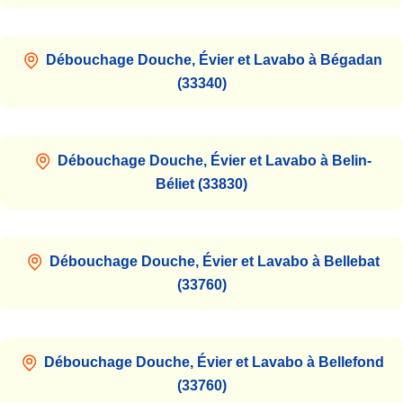
Débouchage Douche, Évier et Lavabo à Bégadan
(33340)
Débouchage Douche, Évier et Lavabo à Belin-
Béliet (33830)
Débouchage Douche, Évier et Lavabo à Bellebat
(33760)
Débouchage Douche, Évier et Lavabo à Bellefond
(33760)