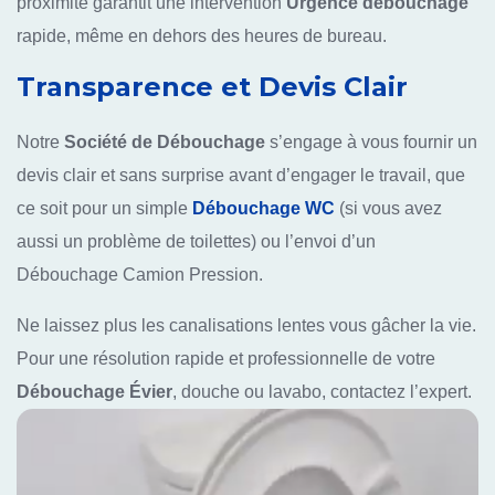
proximité garantit une intervention
Urgence débouchage
rapide, même en dehors des heures de bureau.
Transparence et Devis Clair
Notre
Société de Débouchage
s’engage à vous fournir un
devis clair et sans surprise avant d’engager le travail, que
ce soit pour un simple
Débouchage WC
(si vous avez
aussi un problème de toilettes) ou l’envoi d’un
Débouchage Camion Pression.
Ne laissez plus les canalisations lentes vous gâcher la vie.
Pour une résolution rapide et professionnelle de votre
Débouchage Évier
, douche ou lavabo, contactez l’expert.