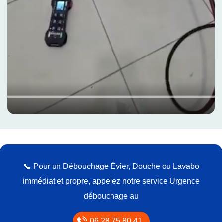
📞 Pour un Débouchage Évier, Douche ou Lavabo
immédiat et propre, appelez notre service Urgence
débouchage au
06 28 75 80 41