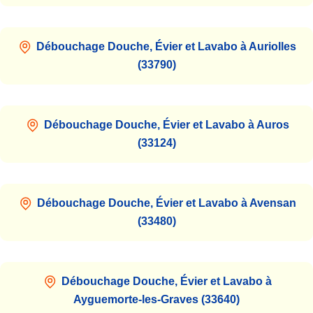
Débouchage Douche, Évier et Lavabo à Auriolles
(33790)
Débouchage Douche, Évier et Lavabo à Auros
(33124)
Débouchage Douche, Évier et Lavabo à Avensan
(33480)
Débouchage Douche, Évier et Lavabo à
Ayguemorte-les-Graves (33640)