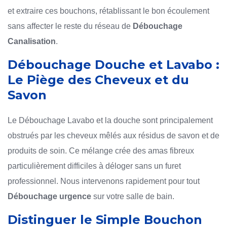
et extraire ces bouchons, rétablissant le bon écoulement
sans affecter le reste du réseau de
Débouchage
Canalisation
.
Débouchage Douche et Lavabo :
Le Piège des Cheveux et du
Savon
Le Débouchage Lavabo et la douche sont principalement
obstrués par les cheveux mêlés aux résidus de savon et de
produits de soin. Ce mélange crée des amas fibreux
particulièrement difficiles à déloger sans un furet
professionnel. Nous intervenons rapidement pour tout
Débouchage urgence
sur votre salle de bain.
Distinguer le Simple Bouchon