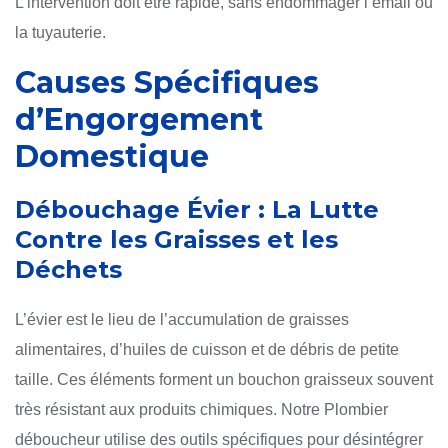
L’intervention doit être rapide, sans endommager l’émail ou
la tuyauterie.
Causes Spécifiques
d’Engorgement
Domestique
Débouchage Évier : La Lutte
Contre les Graisses et les
Déchets
L’évier est le lieu de l’accumulation de graisses
alimentaires, d’huiles de cuisson et de débris de petite
taille. Ces éléments forment un bouchon graisseux souvent
très résistant aux produits chimiques. Notre Plombier
déboucheur utilise des outils spécifiques pour désintégrer