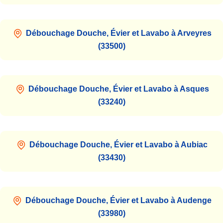
Débouchage Douche, Évier et Lavabo à Arveyres
(33500)
Débouchage Douche, Évier et Lavabo à Asques
(33240)
Débouchage Douche, Évier et Lavabo à Aubiac
(33430)
Débouchage Douche, Évier et Lavabo à Audenge
(33980)