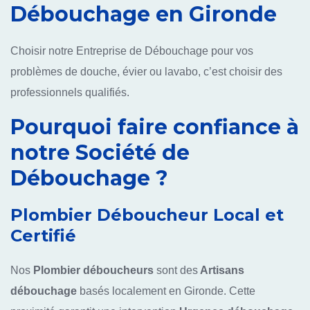
Débouchage en Gironde
Choisir notre Entreprise de Débouchage pour vos
problèmes de douche, évier ou lavabo, c’est choisir des
professionnels qualifiés.
Pourquoi faire confiance à
notre Société de
Débouchage ?
Plombier Déboucheur Local et
Certifié
Nos
Plombier déboucheurs
sont des
Artisans
débouchage
basés localement en Gironde. Cette