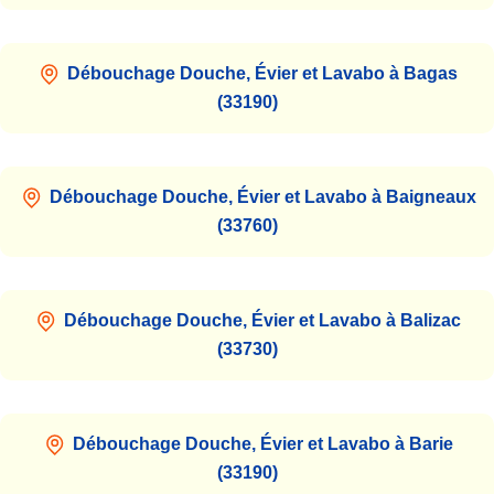
Débouchage Douche, Évier et Lavabo à Bagas
(33190)
Débouchage Douche, Évier et Lavabo à Baigneaux
(33760)
Débouchage Douche, Évier et Lavabo à Balizac
(33730)
Débouchage Douche, Évier et Lavabo à Barie
(33190)