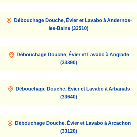
Débouchage Douche, Évier et Lavabo à Andernos-
les-Bains (33510)
Débouchage Douche, Évier et Lavabo à Anglade
(33390)
Débouchage Douche, Évier et Lavabo à Arbanats
(33640)
Débouchage Douche, Évier et Lavabo à Arcachon
(33120)