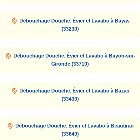
Débouchage Douche, Évier et Lavabo à Bayas
(33230)
Débouchage Douche, Évier et Lavabo à Bayon-sur-
Gironde (33710)
Débouchage Douche, Évier et Lavabo à Bazas
(33430)
Débouchage Douche, Évier et Lavabo à Beautiran
(33640)