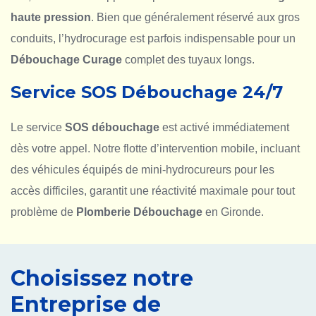
haute pression
. Bien que généralement réservé aux gros
conduits, l’hydrocurage est parfois indispensable pour un
Débouchage Curage
complet des tuyaux longs.
Service SOS Débouchage 24/7
Le service
SOS débouchage
est activé immédiatement
dès votre appel. Notre flotte d’intervention mobile, incluant
des véhicules équipés de mini-hydrocureurs pour les
accès difficiles, garantit une réactivité maximale pour tout
problème de
Plomberie Débouchage
en Gironde.
Choisissez notre
Entreprise de