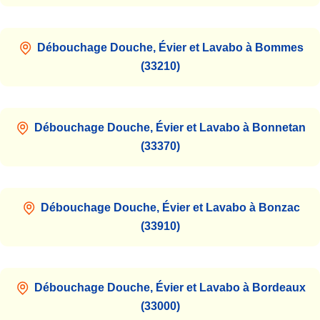
Débouchage Douche, Évier et Lavabo à Bommes
(33210)
Débouchage Douche, Évier et Lavabo à Bonnetan
(33370)
Débouchage Douche, Évier et Lavabo à Bonzac
(33910)
Débouchage Douche, Évier et Lavabo à Bordeaux
(33000)