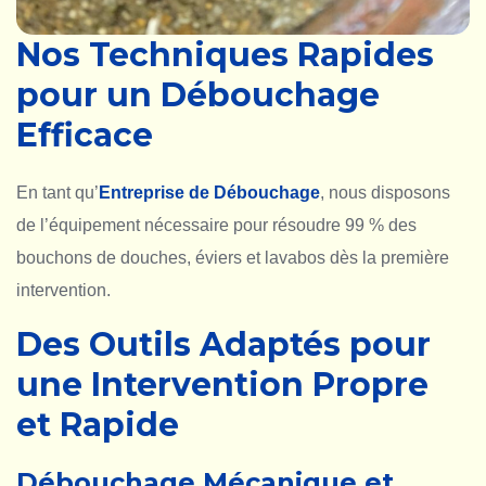
Nos Techniques Rapides
pour un Débouchage
Efficace
En tant qu’
Entreprise de Débouchage
, nous disposons
de l’équipement nécessaire pour résoudre 99 % des
bouchons de douches, éviers et lavabos dès la première
intervention.
Des Outils Adaptés pour
une Intervention Propre
et Rapide
Débouchage Mécanique et