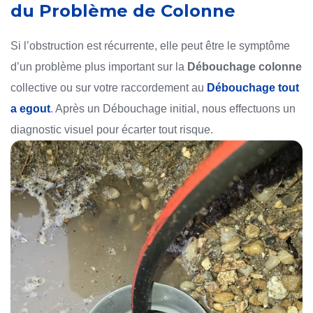
du Problème de Colonne
Si l’obstruction est récurrente, elle peut être le symptôme
d’un problème plus important sur la
Débouchage colonne
collective ou sur votre raccordement au
Débouchage tout
a egout
. Après un Débouchage initial, nous effectuons un
diagnostic visuel pour écarter tout risque.