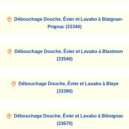
Débouchage Douche, Évier et Lavabo à Blaignan-
Prignac (33340)
Débouchage Douche, Évier et Lavabo à Blasimon
(33540)
Débouchage Douche, Évier et Lavabo à Blaye
(33390)
Débouchage Douche, Évier et Lavabo à Blésignac
(33670)