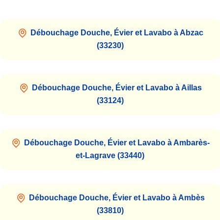
Débouchage Douche, Évier et Lavabo à Abzac
(33230)
Débouchage Douche, Évier et Lavabo à Aillas
(33124)
Débouchage Douche, Évier et Lavabo à Ambarès-
et-Lagrave (33440)
Débouchage Douche, Évier et Lavabo à Ambès
(33810)