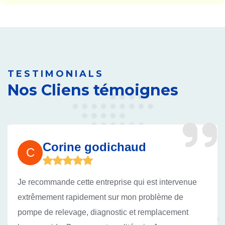
TESTIMONIALS
Nos Cliens témoignes
Corine godichaud
C
Je recommande cette entreprise qui est intervenue
extrêmement rapidement sur mon problème de
pompe de relevage, diagnostic et remplacement