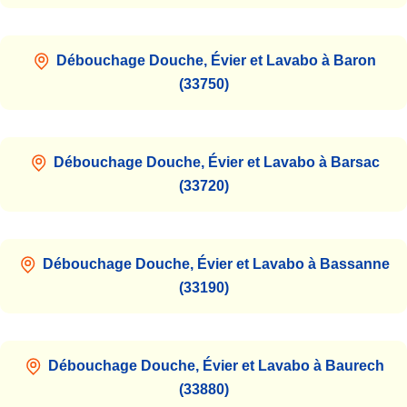
Débouchage Douche, Évier et Lavabo à Baron
(33750)
Débouchage Douche, Évier et Lavabo à Barsac
(33720)
Débouchage Douche, Évier et Lavabo à Bassanne
(33190)
Débouchage Douche, Évier et Lavabo à Baurech
(33880)