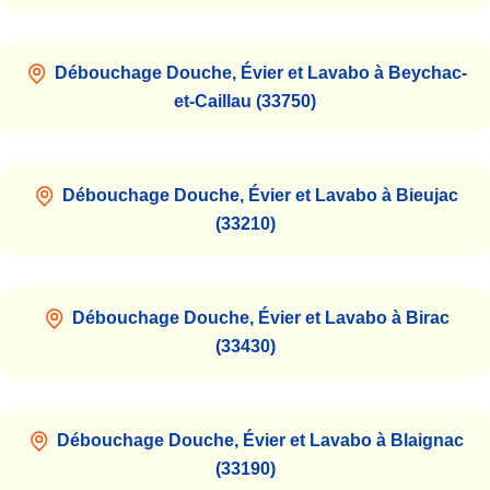
Débouchage Douche, Évier et Lavabo à Beychac-
et-Caillau (33750)
Débouchage Douche, Évier et Lavabo à Bieujac
(33210)
Débouchage Douche, Évier et Lavabo à Birac
(33430)
Débouchage Douche, Évier et Lavabo à Blaignac
(33190)