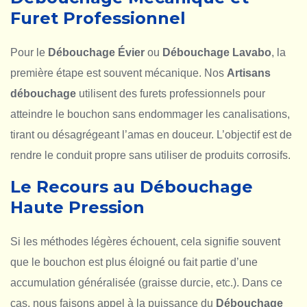
Furet Professionnel
Pour le
Débouchage Évier
ou
Débouchage Lavabo
, la
première étape est souvent mécanique. Nos
Artisans
débouchage
utilisent des furets professionnels pour
atteindre le bouchon sans endommager les canalisations,
tirant ou désagrégeant l’amas en douceur. L’objectif est de
rendre le conduit propre sans utiliser de produits corrosifs.
Le Recours au Débouchage
Haute Pression
Si les méthodes légères échouent, cela signifie souvent
que le bouchon est plus éloigné ou fait partie d’une
accumulation généralisée (graisse durcie, etc.). Dans ce
cas, nous faisons appel à la puissance du
Débouchage