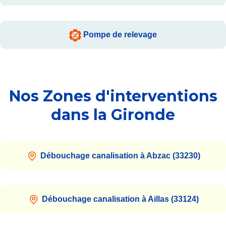
Pompe de relevage
Nos Zones d'interventions
dans la Gironde
Débouchage canalisation à Abzac (33230)
Débouchage canalisation à Aillas (33124)