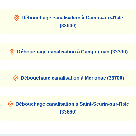
Débouchage canalisation à Camps-sur-l’Isle
(33660)
Débouchage canalisation à Campugnan (33390)
Débouchage canalisation à Mérignac (33700)
Débouchage canalisation à Saint-Seurin-sur-l’Isle
(33660)