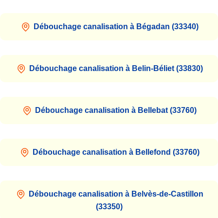
Débouchage canalisation à Bégadan (33340)
Débouchage canalisation à Belin-Béliet (33830)
Débouchage canalisation à Bellebat (33760)
Débouchage canalisation à Bellefond (33760)
Débouchage canalisation à Belvès-de-Castillon
(33350)