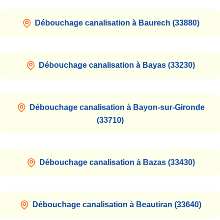
Débouchage canalisation à Baurech (33880)
Débouchage canalisation à Bayas (33230)
Débouchage canalisation à Bayon-sur-Gironde
(33710)
Débouchage canalisation à Bazas (33430)
Débouchage canalisation à Beautiran (33640)