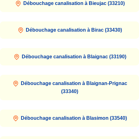
Débouchage canalisation à Bieujac (33210)
Débouchage canalisation à Birac (33430)
Débouchage canalisation à Blaignac (33190)
Débouchage canalisation à Blaignan-Prignac
(33340)
Débouchage canalisation à Blasimon (33540)