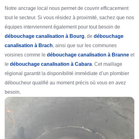
Notre ancrage local nous permet de couvrir efficacement
tout le secteur. Si vous résidez à proximité, sachez que nos
équipes interviennent également pour tout besoin de
débouchage canalisation à Bourg
, de
débouchage
canalisation à Brach
, ainsi que sur les communes
voisines comme le
débouchage canalisation à Branne
et
le
débouchage canalisation à Cabara
. Cet maillage
régional garantit la disponibilité immédiate d’un plombier
déboucheur qualifié au moment précis où vous en avez
besoin.