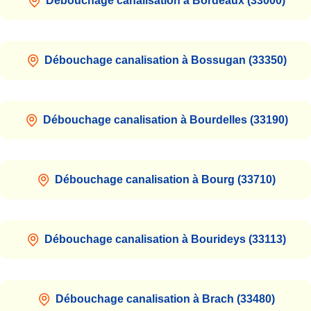
Débouchage canalisation à Bordeaux (33000)
Débouchage canalisation à Bossugan (33350)
Débouchage canalisation à Bourdelles (33190)
Débouchage canalisation à Bourg (33710)
Débouchage canalisation à Bourideys (33113)
Débouchage canalisation à Brach (33480)