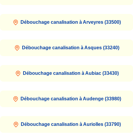
Débouchage canalisation à Arveyres (33500)
Débouchage canalisation à Asques (33240)
Débouchage canalisation à Aubiac (33430)
Débouchage canalisation à Audenge (33980)
Débouchage canalisation à Auriolles (33790)