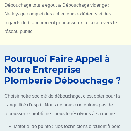
Débouchage tout a egout & Débouchage vidange :
Nettoyage complet des collecteurs extérieurs et des
regards de branchement pour assurer la liaison vers le
réseau public.
Pourquoi Faire Appel à
Notre Entreprise
Plomberie Débouchage ?
Choisir notre société de débouchage, c’est opter pour la
tranquillité d’esprit. Nous ne nous contentons pas de
repousser le problème : nous le résolvons à sa racine.
Matériel de pointe : Nos techniciens circulent à bord