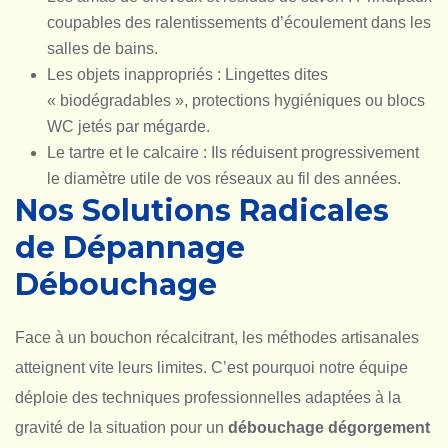
coupables des ralentissements d’écoulement dans les
salles de bains.
Les objets inappropriés : Lingettes dites
« biodégradables », protections hygiéniques ou blocs
WC jetés par mégarde.
Le tartre et le calcaire : Ils réduisent progressivement
le diamètre utile de vos réseaux au fil des années.
Nos Solutions Radicales
de Dépannage
Débouchage
Face à un bouchon récalcitrant, les méthodes artisanales
atteignent vite leurs limites. C’est pourquoi notre équipe
déploie des techniques professionnelles adaptées à la
gravité de la situation pour un
débouchage dégorgement