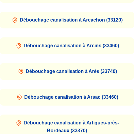
Débouchage canalisation à Arcachon (33120)
Débouchage canalisation à Arcins (33460)
Débouchage canalisation à Arès (33740)
Débouchage canalisation à Arsac (33460)
Débouchage canalisation à Artigues-près-
Bordeaux (33370)