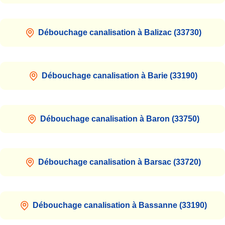
Débouchage canalisation à Balizac (33730)
Débouchage canalisation à Barie (33190)
Débouchage canalisation à Baron (33750)
Débouchage canalisation à Barsac (33720)
Débouchage canalisation à Bassanne (33190)