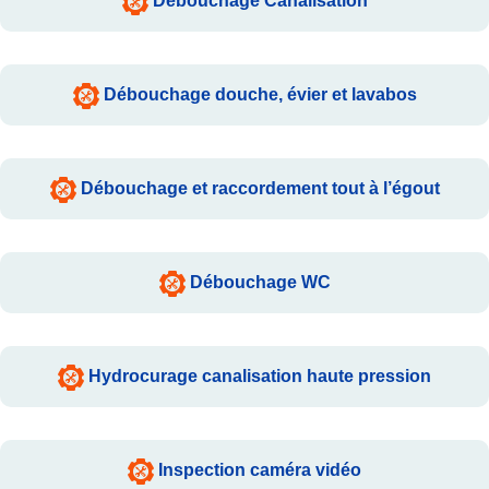
Débouchage Canalisation
Débouchage douche, évier et lavabos
Débouchage et raccordement tout à l’égout
Débouchage WC
Hydrocurage canalisation haute pression
Inspection caméra vidéo