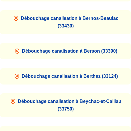
Débouchage canalisation à Bernos-Beaulac
(33430)
Débouchage canalisation à Berson (33390)
Débouchage canalisation à Berthez (33124)
Débouchage canalisation à Beychac-et-Caillau
(33750)