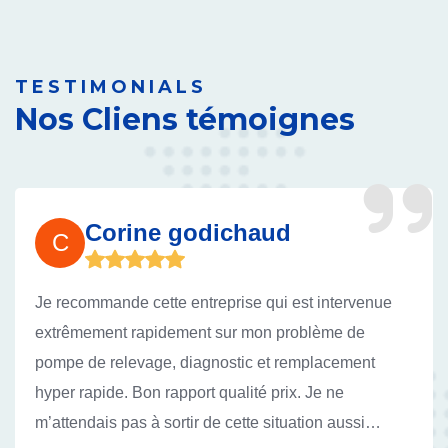
TESTIMONIALS
Nos Cliens témoignes
Corine godichaud
C
Je recommande cette entreprise qui est intervenue
extrêmement rapidement sur mon problème de
pompe de relevage, diagnostic et remplacement
hyper rapide. Bon rapport qualité prix. Je ne
m’attendais pas à sortir de cette situation aussi