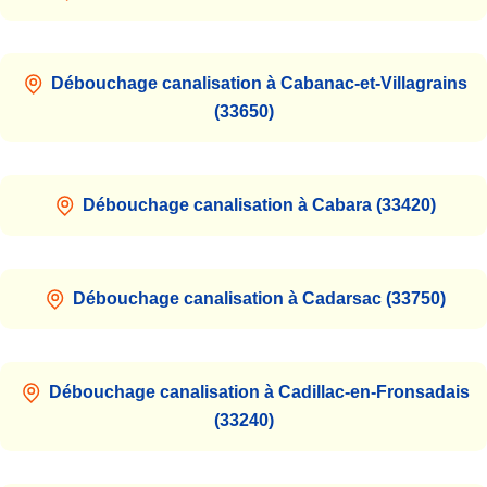
Débouchage canalisation à Cabanac-et-Villagrains
(33650)
Débouchage canalisation à Cabara (33420)
Débouchage canalisation à Cadarsac (33750)
Débouchage canalisation à Cadillac-en-Fronsadais
(33240)