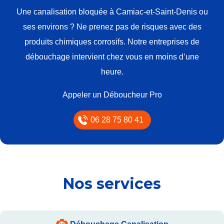
Une canalisation bloquée à Camiac-et-Saint-Denis ou
ses environs ? Ne prenez pas de risques avec des
produits chimiques corrosifs. Notre entreprises de
débouchage intervient chez vous en moins d’une
heure.
Appeler un Déboucheur Pro
06 28 75 80 41
Nos services