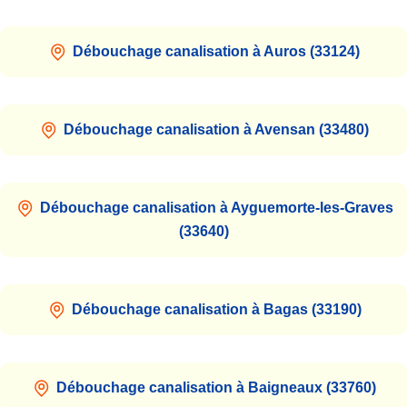
Débouchage canalisation à Auros (33124)
Débouchage canalisation à Avensan (33480)
Débouchage canalisation à Ayguemorte-les-Graves
(33640)
Débouchage canalisation à Bagas (33190)
Débouchage canalisation à Baigneaux (33760)