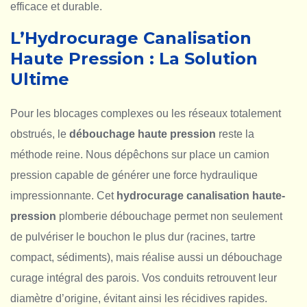
efficace et durable.
L’Hydrocurage Canalisation
Haute Pression : La Solution
Ultime
Pour les blocages complexes ou les réseaux totalement
obstrués, le
débouchage haute pression
reste la
méthode reine. Nous dépêchons sur place un camion
pression capable de générer une force hydraulique
impressionnante. Cet
hydrocurage canalisation haute-
pression
plomberie débouchage permet non seulement
de pulvériser le bouchon le plus dur (racines, tartre
compact, sédiments), mais réalise aussi un débouchage
curage intégral des parois. Vos conduits retrouvent leur
diamètre d’origine, évitant ainsi les récidives rapides.