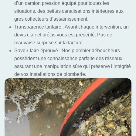
d’un camion pression équipé pour toutes les
situations, des petites canalisations intérieures aux
gros collecteurs d’assainissement.
Transparence tarifaire : Avant chaque intervention, un
devis clair et précis vous est présenté. Pas de
mauvaise surprise sur la facture.
Savoir-faire éprouvé : Nos plombier déboucheurs
possèdent une connaissance parfaite des réseaux,
assurant une manipulation sûre qui préserve l’intégrité
de vos installations de plomberie.