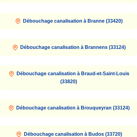
Débouchage canalisation à Branne (33420)
Débouchage canalisation à Brannens (33124)
Débouchage canalisation à Braud-et-Saint-Louis
(33820)
Débouchage canalisation à Brouqueyran (33124)
Débouchage canalisation à Budos (33720)