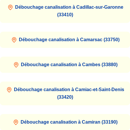
Débouchage canalisation à Cadillac-sur-Garonne
(33410)
Débouchage canalisation à Camarsac (33750)
Débouchage canalisation à Cambes (33880)
Débouchage canalisation à Camiac-et-Saint-Denis
(33420)
Débouchage canalisation à Camiran (33190)