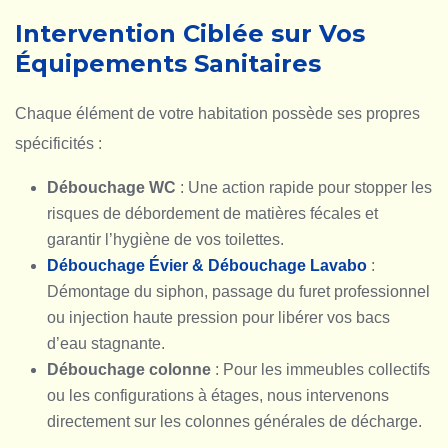
Intervention Ciblée sur Vos
Équipements Sanitaires
Chaque élément de votre habitation possède ses propres
spécificités :
Débouchage WC
: Une action rapide pour stopper les
risques de débordement de matières fécales et
garantir l’hygiène de vos toilettes.
Débouchage Évier & Débouchage Lavabo
:
Démontage du siphon, passage du furet professionnel
ou injection haute pression pour libérer vos bacs
d’eau stagnante.
Débouchage colonne
: Pour les immeubles collectifs
ou les configurations à étages, nous intervenons
directement sur les colonnes générales de décharge.