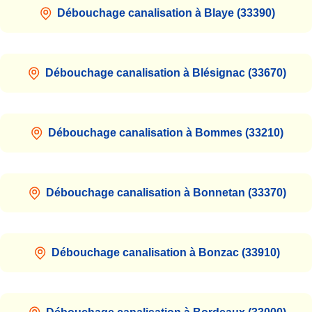
Débouchage canalisation à Blaye (33390)
Débouchage canalisation à Blésignac (33670)
Débouchage canalisation à Bommes (33210)
Débouchage canalisation à Bonnetan (33370)
Débouchage canalisation à Bonzac (33910)