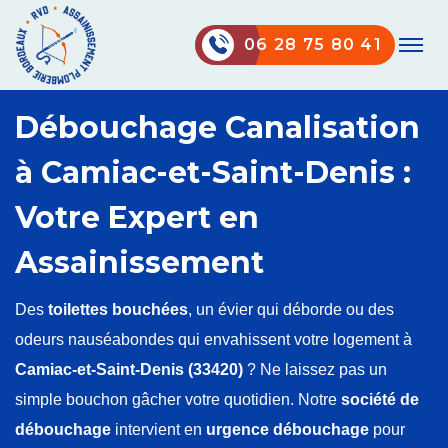
06 28 75 80 41
Débouchage Canalisation
à Camiac-et-Saint-Denis :
Votre Expert en
Assainissement
Des
toilettes bouchées
, un évier qui déborde ou des
odeurs nauséabondes qui envahissent votre logement à
Camiac-et-Saint-Denis (33420)
? Ne laissez pas un
simple bouchon gâcher votre quotidien. Notre
société de
débouchage
intervient en
urgence débouchage
pour