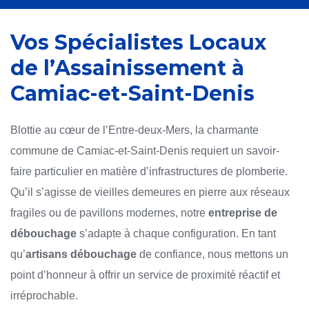
Vos Spécialistes Locaux
de l’Assainissement à
Camiac-et-Saint-Denis
Blottie au cœur de l’Entre-deux-Mers, la charmante
commune de Camiac-et-Saint-Denis requiert un savoir-
faire particulier en matière d’infrastructures de plomberie.
Qu’il s’agisse de vieilles demeures en pierre aux réseaux
fragiles ou de pavillons modernes, notre
entreprise de
débouchage
s’adapte à chaque configuration. En tant
qu’
artisans débouchage
de confiance, nous mettons un
point d’honneur à offrir un service de proximité réactif et
irréprochable.