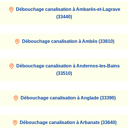
Débouchage canalisation à Ambarès-et-Lagrave
(33440)
Débouchage canalisation à Ambès (33810)
Débouchage canalisation à Andernos-les-Bains
(33510)
Débouchage canalisation à Anglade (33390)
Débouchage canalisation à Arbanats (33640)