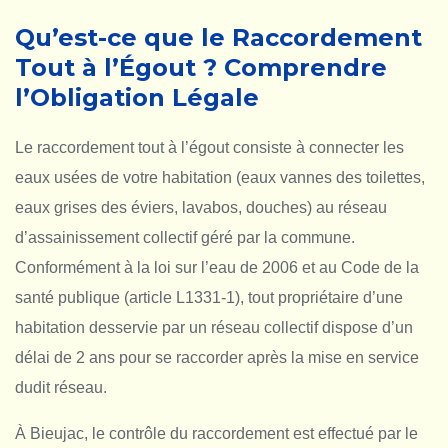
Qu’est-ce que le Raccordement
Tout à l’Égout ? Comprendre
l’Obligation Légale
Le raccordement tout à l’égout consiste à connecter les
eaux usées de votre habitation (eaux vannes des toilettes,
eaux grises des éviers, lavabos, douches) au réseau
d’assainissement collectif géré par la commune.
Conformément à la loi sur l’eau de 2006 et au Code de la
santé publique (article L1331-1), tout propriétaire d’une
habitation desservie par un réseau collectif dispose d’un
délai de 2 ans pour se raccorder après la mise en service
dudit réseau.
À Bieujac, le contrôle du raccordement est effectué par le