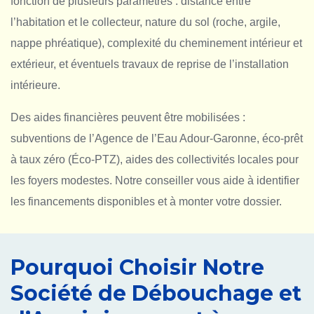
fonction de plusieurs paramètres : distance entre
l’habitation et le collecteur, nature du sol (roche, argile,
nappe phréatique), complexité du cheminement intérieur et
extérieur, et éventuels travaux de reprise de l’installation
intérieure.
Des aides financières peuvent être mobilisées :
subventions de l’Agence de l’Eau Adour-Garonne, éco-prêt
à taux zéro (Éco-PTZ), aides des collectivités locales pour
les foyers modestes. Notre conseiller vous aide à identifier
les financements disponibles et à monter votre dossier.
Pourquoi Choisir Notre
Société de Débouchage et