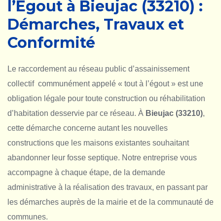
l’Égout à Bieujac (33210) :
Démarches, Travaux et
Conformité
Le raccordement au réseau public d’assainissement
collectif communément appelé « tout à l’égout » est une
obligation légale pour toute construction ou réhabilitation
d’habitation desservie par ce réseau. À
Bieujac (33210)
,
cette démarche concerne autant les nouvelles
constructions que les maisons existantes souhaitant
abandonner leur fosse septique. Notre entreprise vous
accompagne à chaque étape, de la demande
administrative à la réalisation des travaux, en passant par
les démarches auprès de la mairie et de la communauté de
communes.