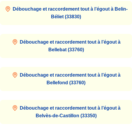
Débouchage et raccordement tout à l’égout à Belin-
Béliet (33830)
Débouchage et raccordement tout à l’égout à
Bellebat (33760)
Débouchage et raccordement tout à l’égout à
Bellefond (33760)
Débouchage et raccordement tout à l’égout à
Belvès-de-Castillon (33350)