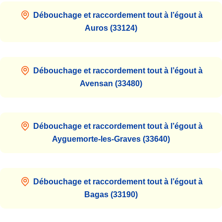
Débouchage et raccordement tout à l’égout à
Auros (33124)
Débouchage et raccordement tout à l’égout à
Avensan (33480)
Débouchage et raccordement tout à l’égout à
Ayguemorte-les-Graves (33640)
Débouchage et raccordement tout à l’égout à
Bagas (33190)