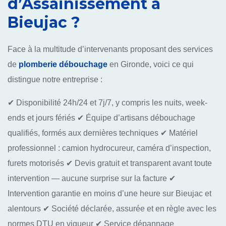
d’Assainissement à
Bieujac ?
Face à la multitude d’intervenants proposant des services
de
plomberie débouchage
en Gironde, voici ce qui
distingue notre entreprise :
✔ Disponibilité 24h/24 et 7j/7, y compris les nuits, week-
ends et jours fériés
✔ Équipe d’artisans débouchage
qualifiés, formés aux dernières techniques
✔ Matériel
professionnel : camion hydrocureur, caméra d’inspection,
furets motorisés
✔ Devis gratuit et transparent avant toute
intervention — aucune surprise sur la facture
✔
Intervention garantie en moins d’une heure sur Bieujac et
alentours
✔ Société déclarée, assurée et en règle avec les
normes DTU en vigueur
✔ Service dépannage