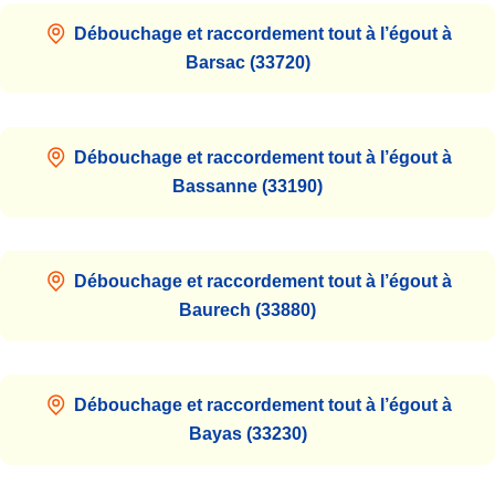
Débouchage et raccordement tout à l’égout à
Barsac (33720)
Débouchage et raccordement tout à l’égout à
Bassanne (33190)
Débouchage et raccordement tout à l’égout à
Baurech (33880)
Débouchage et raccordement tout à l’égout à
Bayas (33230)