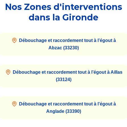
Nos Zones d'interventions
dans la Gironde
Débouchage et raccordement tout à l’égout à
Abzac (33230)
Débouchage et raccordement tout à l’égout à Aillas
(33124)
Débouchage et raccordement tout à l’égout à
Anglade (33390)