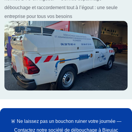
débouchage et raccordement tout à l’égout : une seule
entreprise pour tous vos besoins
🚨 Ne laissez pas un bouchon ruiner votre journée —
Contactez notre société de débouchage à Bieujac