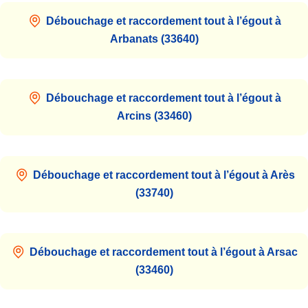
Débouchage et raccordement tout à l’égout à
Arbanats (33640)
Débouchage et raccordement tout à l’égout à
Arcins (33460)
Débouchage et raccordement tout à l’égout à Arès
(33740)
Débouchage et raccordement tout à l’égout à Arsac
(33460)