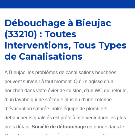
Débouchage à Bieujac
(33210) : Toutes
Interventions, Tous Types
de Canalisations
À Bieujac, les problèmes de canalisations bouchées
peuvent survenir à tout moment. Qu’il s’agisse d’un
bouchon dans votre évier de cuisine, d’un WC qui refoule,
d’un lavabo qui ne s’écoule plus ou d’une colonne
d’évacuation saturée, notre équipe de plombiers
déboucheurs qualifiés est prête à intervenir dans les plus
brefs délais.
Société de débouchage
reconnue dans le