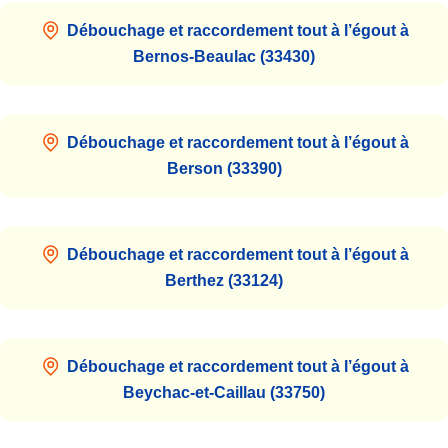
Débouchage et raccordement tout à l’égout à
Bernos-Beaulac (33430)
Débouchage et raccordement tout à l’égout à
Berson (33390)
Débouchage et raccordement tout à l’égout à
Berthez (33124)
Débouchage et raccordement tout à l’égout à
Beychac-et-Caillau (33750)