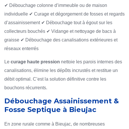
✔ Débouchage colonne d’immeuble ou de maison
individuelle
✔ Curage et dégorgement de fosses et regards
d’assainissement
✔ Débouchage tout à égout sur les
collecteurs bouchés
✔ Vidange et nettoyage de bacs à
graisse
✔ Débouchage des canalisations extérieures et
réseaux enterrés
Le
curage haute pression
nettoie les parois internes des
canalisations, élimine les dépôts incrustés et restitue un
débit optimal. C’est la solution définitive contre les
bouchons récurrents.
Débouchage Assainissement &
Fosse Septique à Bieujac
En zone rurale comme à Bieujac, de nombreuses