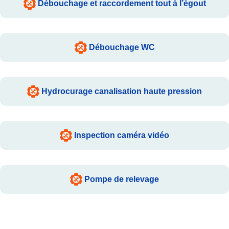
Débouchage et raccordement tout à l’égout
Débouchage WC
Hydrocurage canalisation haute pression
Inspection caméra vidéo
Pompe de relevage