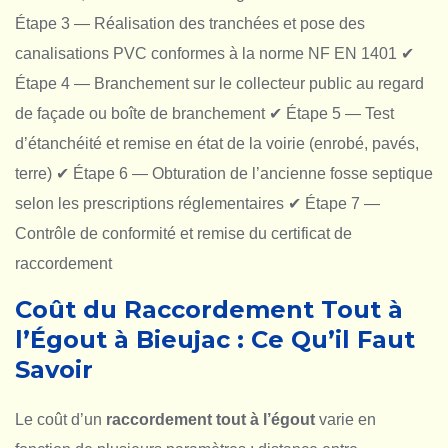
Étape 3 — Réalisation des tranchées et pose des
canalisations PVC conformes à la norme NF EN 1401
✔
Étape 4 — Branchement sur le collecteur public au regard
de façade ou boîte de branchement
✔ Étape 5 — Test
d’étanchéité et remise en état de la voirie (enrobé, pavés,
terre)
✔ Étape 6 — Obturation de l’ancienne fosse septique
selon les prescriptions réglementaires
✔ Étape 7 —
Contrôle de conformité et remise du certificat de
raccordement
Coût du Raccordement Tout à
l’Égout à Bieujac : Ce Qu’il Faut
Savoir
Le coût d’un
raccordement tout à l’égout
varie en