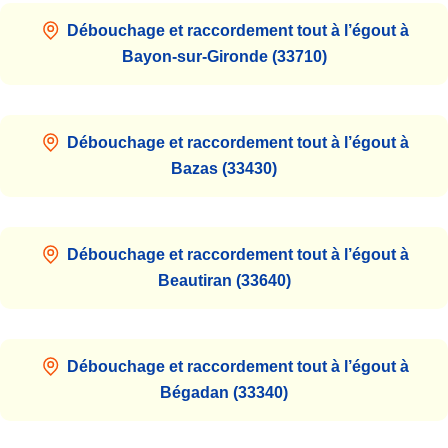
Débouchage et raccordement tout à l’égout à
Bayon-sur-Gironde (33710)
Débouchage et raccordement tout à l’égout à
Bazas (33430)
Débouchage et raccordement tout à l’égout à
Beautiran (33640)
Débouchage et raccordement tout à l’égout à
Bégadan (33340)