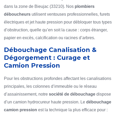
dans la zone de Bieujac (33210). Nos
plombiers
déboucheurs
utilisent ventouses professionnelles, furets
électriques et jet haute pression pour débloquer tous types
d’obstruction, quelle qu’en soit la cause : corps étranger,
papier en excès, calcification ou racines d’arbres.
Débouchage Canalisation &
Dégorgement : Curage et
Camion Pression
Pour les obstructions profondes affectant les canalisations
principales, les colonnes d’immeuble ou le réseau
d’assainissement, notre
société de débouchage
dispose
d’un camion hydrocureur haute pression. Le
débouchage
camion pression
est la technique la plus efficace pour :