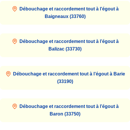
Débouchage et raccordement tout à l’égout à
Baigneaux (33760)
Débouchage et raccordement tout à l’égout à
Balizac (33730)
Débouchage et raccordement tout à l’égout à Barie
(33190)
Débouchage et raccordement tout à l’égout à
Baron (33750)