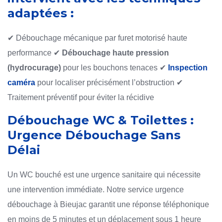
adaptées :
✔ Débouchage mécanique par furet motorisé haute
performance
✔
Débouchage haute pression
(hydrocurage)
pour les bouchons tenaces
✔
Inspection
caméra
pour localiser précisément l’obstruction
✔
Traitement préventif pour éviter la récidive
Débouchage WC & Toilettes :
Urgence Débouchage Sans
Délai
Un WC bouché est une urgence sanitaire qui nécessite
une intervention immédiate. Notre service urgence
débouchage à Bieujac garantit une réponse téléphonique
en moins de 5 minutes et un déplacement sous 1 heure