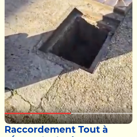
Raccordement Tout à