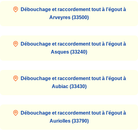
Débouchage et raccordement tout à l’égout à
Arveyres (33500)
Débouchage et raccordement tout à l’égout à
Asques (33240)
Débouchage et raccordement tout à l’égout à
Aubiac (33430)
Débouchage et raccordement tout à l’égout à
Auriolles (33790)