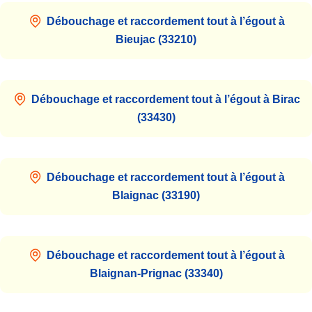
Débouchage et raccordement tout à l’égout à
Bieujac (33210)
Débouchage et raccordement tout à l’égout à Birac
(33430)
Débouchage et raccordement tout à l’égout à
Blaignac (33190)
Débouchage et raccordement tout à l’égout à
Blaignan-Prignac (33340)