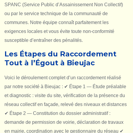
SPANC (Service Public d’Assainissement Non Collectif)
ou par le service technique de la communauté de
communes. Notre équipe connaît parfaitement les
exigences locales et vous évite toute non-conformité
susceptible d’entraîner des pénalités.
Les Étapes du Raccordement
Tout à l’Égout à Bieujac
Voici le déroulement complet d’un raccordement réalisé
par notre société à Bieujac :
✔ Étape 1 — Étude préalable
et diagnostic : visite du site, vérification de la présence du
réseau collectif en façade, relevé des niveaux et distances
✔ Étape 2 — Constitution du dossier administratif :
demande de permission de voirie, déclaration de travaux
en mairie, coordination avec le gestionnaire du réseau
✔