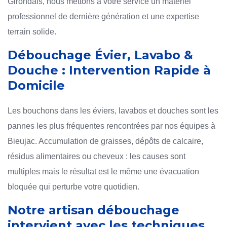
Girondais, nous mettons à votre service un matériel
professionnel de dernière génération et une expertise
terrain solide.
Débouchage Évier, Lavabo &
Douche : Intervention Rapide à
Domicile
Les bouchons dans les éviers, lavabos et douches sont les
pannes les plus fréquentes rencontrées par nos équipes à
Bieujac. Accumulation de graisses, dépôts de calcaire,
résidus alimentaires ou cheveux : les causes sont
multiples mais le résultat est le même une évacuation
bloquée qui perturbe votre quotidien.
Notre artisan débouchage
intervient avec les techniques